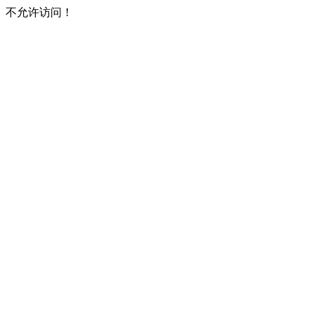
不允许访问！