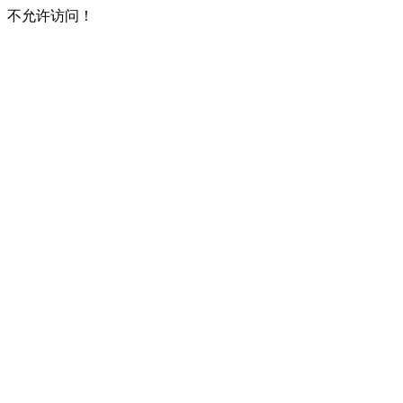
不允许访问！